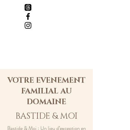
VOTRE EVENEMENT
FAMILIAL AU
DOMAINE
BASTIDE & MOI
Bastide & Moi : Un lieu d’exception en