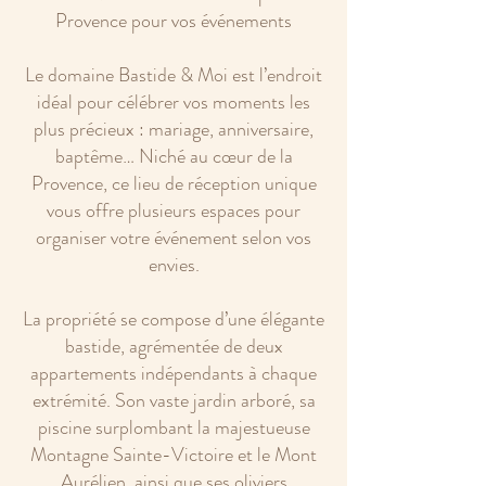
Provence pour vos événements
Le domaine Bastide & Moi est l’endroit
idéal pour célébrer vos moments les
plus précieux : mariage, anniversaire,
baptême… Niché au cœur de la
Provence, ce lieu de réception unique
vous offre plusieurs espaces pour
organiser votre événement selon vos
envies.
La propriété se compose d’une élégante
bastide, agrémentée de deux
appartements indépendants à chaque
extrémité. Son vaste jardin arboré, sa
piscine surplombant la majestueuse
Montagne Sainte-Victoire et le Mont
Aurélien, ainsi que ses oliviers