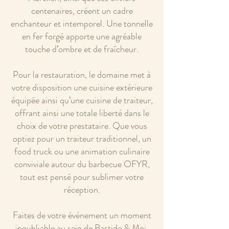
centenaires, créent un cadre
enchanteur et intemporel. Une tonnelle
en fer forgé apporte une agréable
touche d’ombre et de fraîcheur.
Pour la restauration, le domaine met à
votre disposition une cuisine extérieure
équipée ainsi qu’une cuisine de traiteur,
offrant ainsi une totale liberté dans le
choix de votre prestataire. Que vous
optiez pour un traiteur traditionnel, un
food truck ou une animation culinaire
conviviale autour du barbecue OFYR,
tout est pensé pour sublimer votre
réception.
Faites de votre événement un moment
inoubliable au sein de Bastide & Moi,